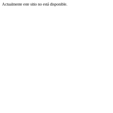
Actualmente este sitio no está disponible.